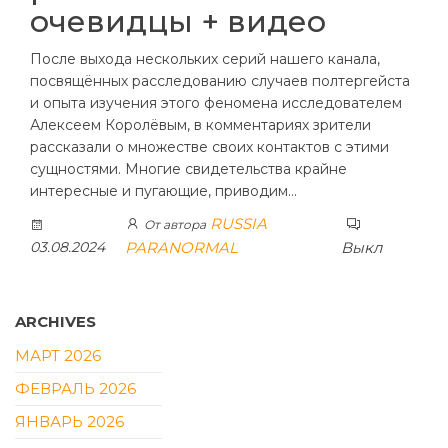
очевидцы + видео
После выхода нескольких серий нашего канала,
посвящённых расследованию случаев полтергейста
и опыта изучения этого феномена исследователем
Алексеем Королёвым, в комментариях зрители
рассказали о множестве своих контактов с этими
сущностями. Многие свидетельства крайне
интересные и пугающие, приводим…
RUSSIA
От автора
03.08.2024
PARANORMAL
Выкл
ARCHIVES
МАРТ 2026
ФЕВРАЛЬ 2026
ЯНВАРЬ 2026