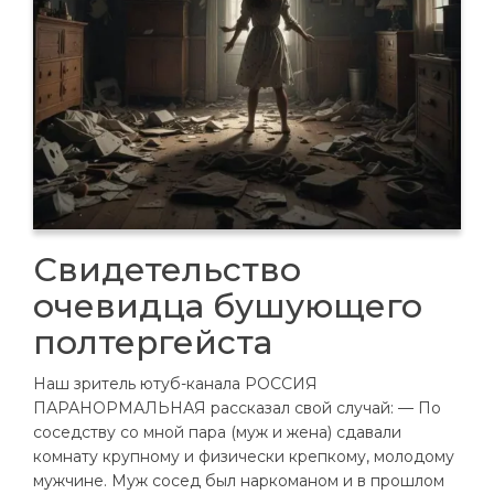
Свидетельство
очевидца бушующего
полтергейста
Наш зритель ютуб-канала РОССИЯ
ПАРАНОРМАЛЬНАЯ рассказал свой случай: — По
соседству со мной пара (муж и жена) сдавали
комнату крупному и физически крепкому, молодому
мужчине. Муж сосед был наркоманом и в прошлом