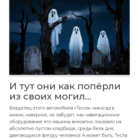
И тут они как попёрли
из своих могил…
Владелец этого автомобиля «Тесла» никогда в
жизни, наверное, не забудет, как навигационное
оборудование его машины внезапно показало на
абсолютно пустом кладбище, среди бела дня,
двигающуюся фигуру человека! А может быть, Тесла