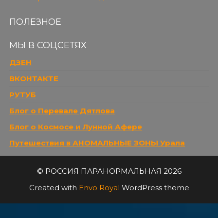
ПОЛЕЗНОЕ
МЫ В СОЦСЕТЯХ
ДЗЕН
ВКОНТАКТЕ
РУТУБ
Блог о Перевале Дятлова
Блог о Космосе и Лунной Афере
Путешествия в АНОМАЛЬНЫЕ ЗОНЫ Урала
© РОССИЯ ПАРАНОРМАЛЬНАЯ 2026
Created with
Envo Royal
WordPress theme