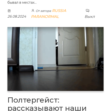
бывал в местах…
RUSSIA
От автора
26.08.2024
PARANORMAL
Выкл
Полтергейст:
рассказывают наши