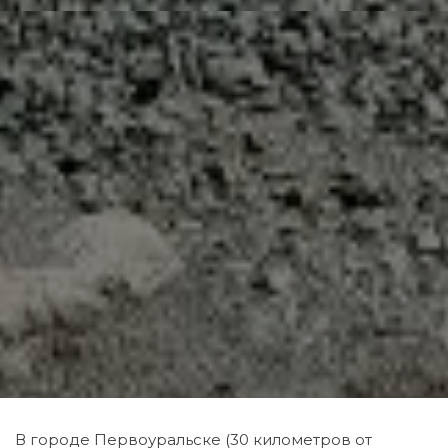
В городе Первоуральске (30 километров от